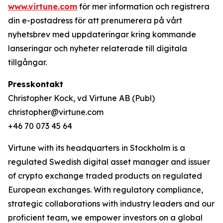
www.virtune.com
för mer information och registrera
din e-postadress för att prenumerera på vårt
nyhetsbrev med uppdateringar kring kommande
lanseringar och nyheter relaterade till digitala
tillgångar.
Presskontakt
Christopher Kock, vd Virtune AB (Publ)
christopher@virtune.com
+46 70 073 45 64
Virtune with its headquarters in Stockholm is a
regulated Swedish digital asset manager and issuer
of crypto exchange traded products on regulated
European exchanges. With regulatory compliance,
strategic collaborations with industry leaders and our
proficient team, we empower investors on a global