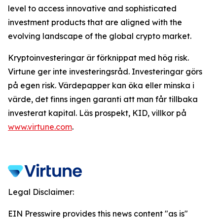
level to access innovative and sophisticated
investment products that are aligned with the
evolving landscape of the global crypto market.
Kryptoinvesteringar är förknippat med hög risk.
Virtune ger inte investeringsråd. Investeringar görs
på egen risk. Värdepapper kan öka eller minska i
värde, det finns ingen garanti att man får tillbaka
investerat kapital. Läs prospekt, KID, villkor på
www.virtune.com
.
Legal Disclaimer:
EIN Presswire provides this news content "as is"