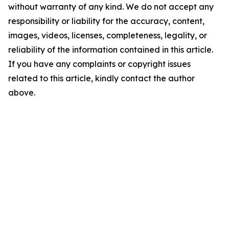
without warranty of any kind. We do not accept any
responsibility or liability for the accuracy, content,
images, videos, licenses, completeness, legality, or
reliability of the information contained in this article.
If you have any complaints or copyright issues
related to this article, kindly contact the author
above.